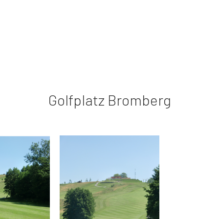
Golfplatz Bromberg