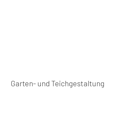
Garten- und Teichgestaltung