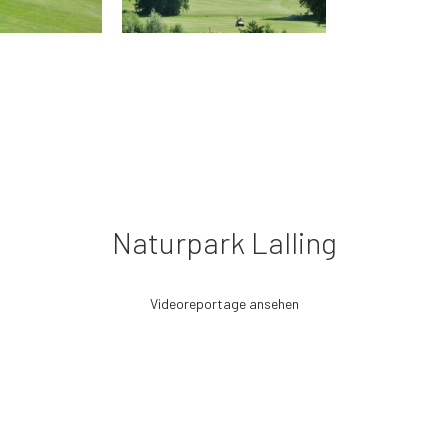
Naturpark Lalling
Videoreportage ansehen