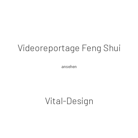
Videoreportage Feng Shui
ansehen
Vital-Design