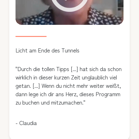
Licht am Ende des Tunnels
"Durch die tollen Tipps [...] hat sich da schon
wirklich in dieser kurzen Zeit unglaublich viel
getan. [...] Wenn du nicht mehr weiter weißt,
dann lege ich dir ans Herz, dieses Programm
zu buchen und mitzumachen."
- Claudia