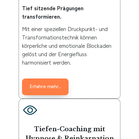
Tief sitzende Prägungen
transformieren.
Mit einer speziellen Druckpunkt- und
Transformationstechnik können
körperliche und emotionale Blockaden
gelöst und der Energiefluss
harmonisiert werden.
Erfahre mehr...
Tiefen-Coaching mit
Hypnose & Reinkarnation