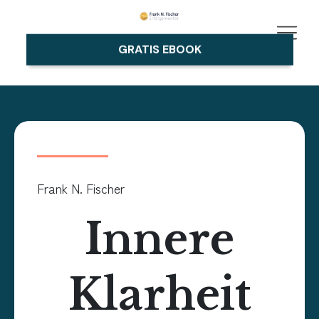
GRATIS EBOOK
Frank N. Fischer
Innere
Klarheit