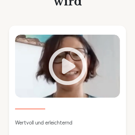
wird
Wertvoll und erleichternd