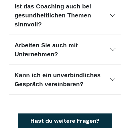
Ist das Coaching auch bei
gesundheitlichen Themen
sinnvoll?
Arbeiten Sie auch mit
Unternehmen?
Kann ich ein unverbindliches
Gespräch vereinbaren?
Hast du weitere Fragen?