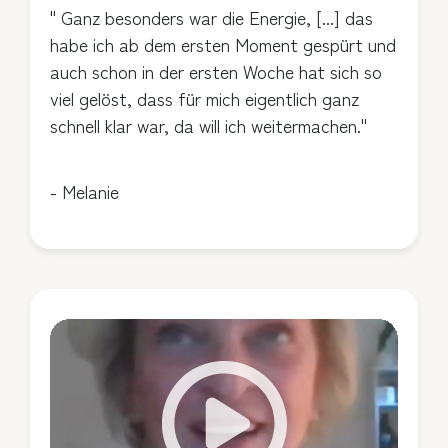
" Ganz besonders war die Energie, [...] das
habe ich ab dem ersten Moment gespürt und
auch schon in der ersten Woche hat sich so
viel gelöst, dass für mich eigentlich ganz
schnell klar war, da will ich weitermachen."
- Melanie