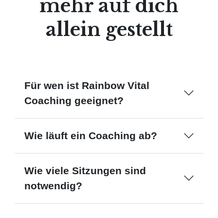
mehr auf dich
allein gestellt
Für wen ist Rainbow Vital
Coaching geeignet?
Wie läuft ein Coaching ab?
Wie viele Sitzungen sind
notwendig?