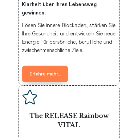
Klarheit über Ihren Lebensweg
gewinnen.
Lösen Sie innere Blockaden, stärken Sie
Ihre Gesundheit und entwickeln Sie neue
Energie für persönliche, berufliche und
zwischenmenschliche Ziele.
Erfahre mehr...
The RELEASE Rainbow
VITAL