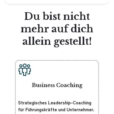
Du bist nicht
mehr auf dich
allein gestellt!
Business Coaching
Strategisches Leadership-Coaching
für Führungskräfte und Unternehmer.