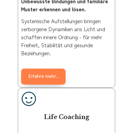
Unbewusste Bindungen und familiäre
Muster erkennen und lösen.
Systemische Aufstellungen bringen
verborgene Dynamiken ans Licht und
schaffen innere Ordnung - für mehr
Freiheit, Stabilität und gesunde
Beziehungen.
Erfahre mehr...
Life Coaching