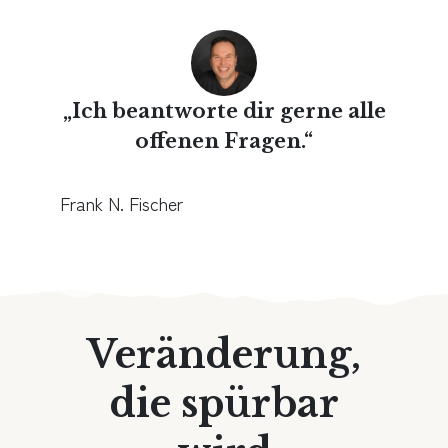
„Ich beantworte dir gerne alle
offenen Fragen.“
Frank N. Fischer
Veränderung,
die spürbar