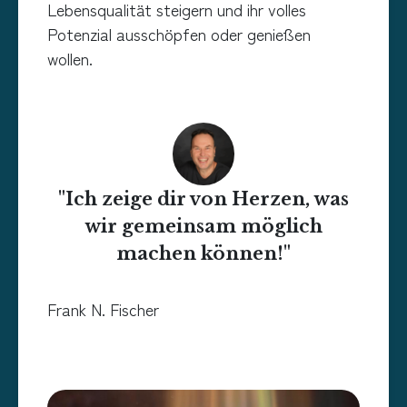
Lebensqualität steigern und ihr volles
Potenzial ausschöpfen oder genießen
wollen.
"Ich zeige dir von Herzen, was
wir gemeinsam möglich
machen können!"
Frank N. Fischer