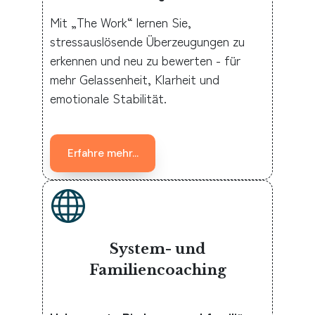
Mit „The Work“ lernen Sie,
stressauslösende Überzeugungen zu
erkennen und neu zu bewerten - für
mehr Gelassenheit, Klarheit und
emotionale Stabilität.
Erfahre mehr...
System- und
Familiencoaching