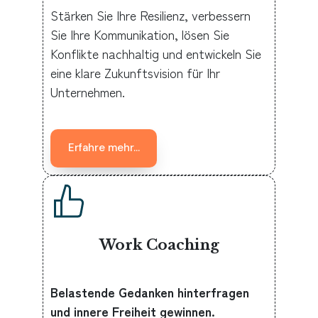
Stärken Sie Ihre Resilienz, verbessern
Sie Ihre Kommunikation, lösen Sie
Konflikte nachhaltig und entwickeln Sie
eine klare Zukunftsvision für Ihr
Unternehmen.
Erfahre mehr...
Work Coaching
Belastende Gedanken hinterfragen
und innere Freiheit gewinnen.