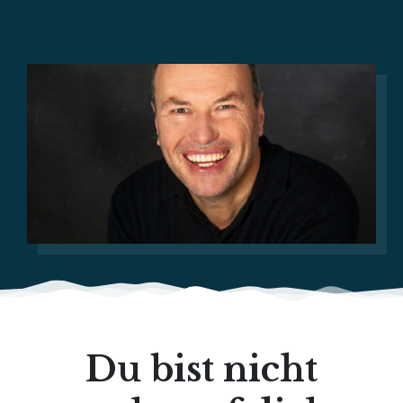
Du bist nicht