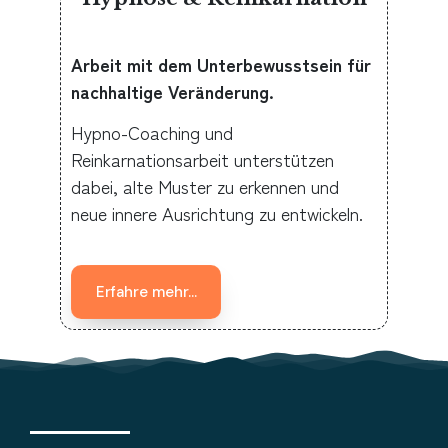
Arbeit mit dem Unterbewusstsein für
nachhaltige Veränderung.
Hypno-Coaching und
Reinkarnationsarbeit unterstützen
dabei, alte Muster zu erkennen und
neue innere Ausrichtung zu entwickeln.
Erfahre mehr...