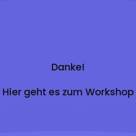
Danke!
Hier geht es zum Workshop