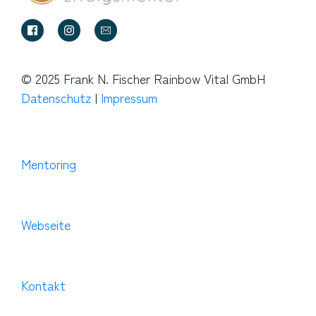
© 2025 Frank N. Fischer Rainbow Vital GmbH
Datenschutz
|
Impressum
Mentoring
Webseite
Kontakt