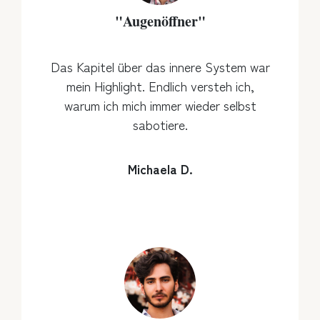
"Augenöffner"
Das Kapitel über das innere System war
mein Highlight. Endlich versteh ich,
warum ich mich immer wieder selbst
sabotiere.
Michaela D.