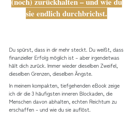
(noch) zurückhalten – und wie du
sie
endlich durchbrichst.
Du spürst, dass in dir mehr steckt. Du weißt, dass
finanzieller Erfolg möglich ist – aber irgendetwas
hält dich zurück. Immer wieder dieselben Zweifel,
dieselben Grenzen, dieselben Ängste.
In meinem kompakten, tiefgehenden eBook zeige
ich dir die 3 häufigsten inneren Blockaden, die
Menschen davon abhalten, echten Reichtum zu
erschaffen – und wie du sie auflöst.