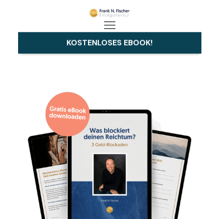
KOSTENLOSES EBOOK!