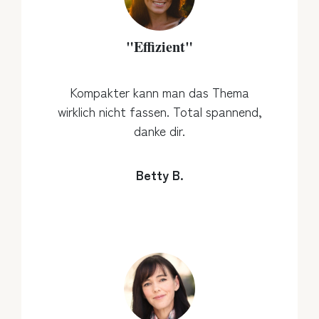
"Effizient"
Kompakter kann man das Thema
wirklich nicht fassen. Total spannend,
danke dir.
Betty B.