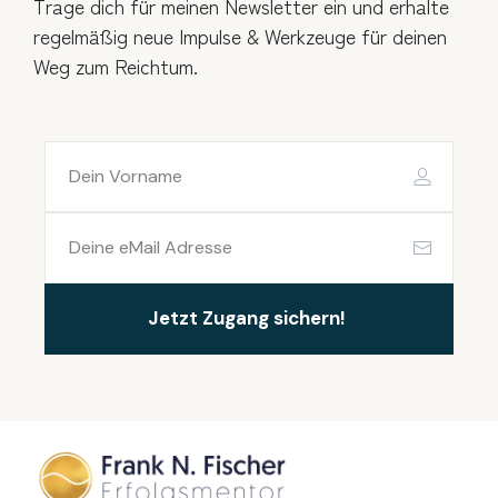
Trage dich für meinen Newsletter ein und erhalte
regelmäßig neue Impulse & Werkzeuge für deinen
Weg zum Reichtum.
Jetzt Zugang sichern!