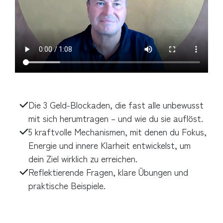
Die 3 Geld-Blockaden, die fast alle unbewusst
mit sich herumtragen – und wie du sie auflöst.
5 kraftvolle Mechanismen, mit denen du Fokus,
Energie und innere Klarheit entwickelst, um
dein Ziel wirklich zu erreichen.
Reflektierende Fragen, klare Übungen und
praktische Beispiele.