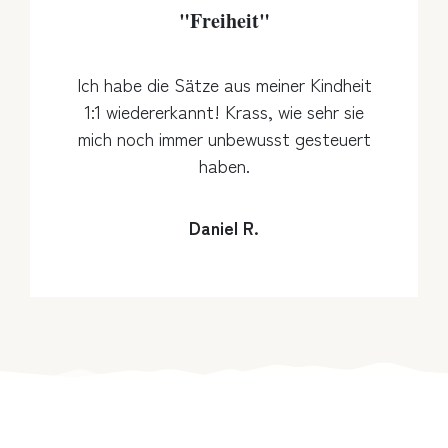
"Freiheit"
Ich habe die Sätze aus meiner Kindheit
1:1 wiedererkannt! Krass, wie sehr sie
mich noch immer unbewusst gesteuert
haben.
Daniel R.