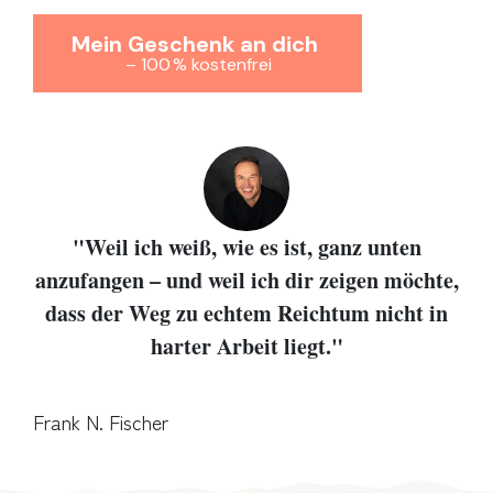
Mein Geschenk an dich
– 100 % kostenfrei
"Weil ich weiß, wie es ist, ganz unten
anzufangen – und weil ich dir zeigen möchte,
dass der Weg zu echtem Reichtum nicht in
harter Arbeit liegt."
Frank N. Fischer