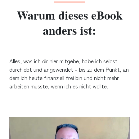
Warum dieses eBook
anders ist:
Alles, was ich dir hier mitgebe, habe ich selbst
durchlebt und angewendet – bis zu dem Punkt, an
dem ich heute finanziell frei bin und nicht mehr
arbeiten müsste, wenn ich es nicht wollte.