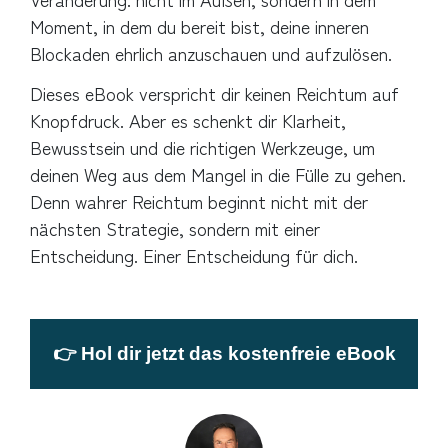
Moment, in dem du bereit bist, deine inneren
Blockaden ehrlich anzuschauen und aufzulösen.
Dieses eBook verspricht dir keinen Reichtum auf
Knopfdruck. Aber es schenkt dir Klarheit,
Bewusstsein und die richtigen Werkzeuge, um
deinen Weg aus dem Mangel in die Fülle zu gehen.
Denn wahrer Reichtum beginnt nicht mit der
nächsten Strategie, sondern mit einer
Entscheidung. Einer Entscheidung für dich.
👉 Hol dir jetzt das kostenfreie eBook