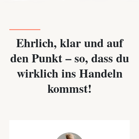
Ehrlich, klar und auf
den Punkt – so, dass du
wirklich ins Handeln
kommst!