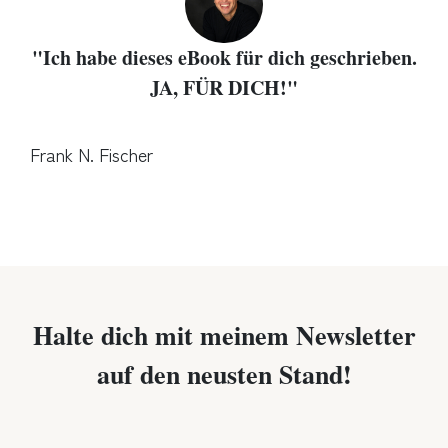
"Ich habe dieses eBook für dich geschrieben.
JA, FÜR DICH!"
Frank N. Fischer
Halte dich mit meinem Newsletter
auf den neusten Stand!