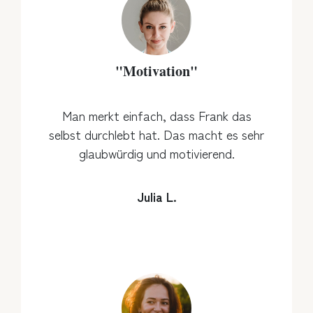
"Motivation"
Man merkt einfach, dass Frank das
selbst durchlebt hat. Das macht es sehr
glaubwürdig und motivierend.
Julia L.